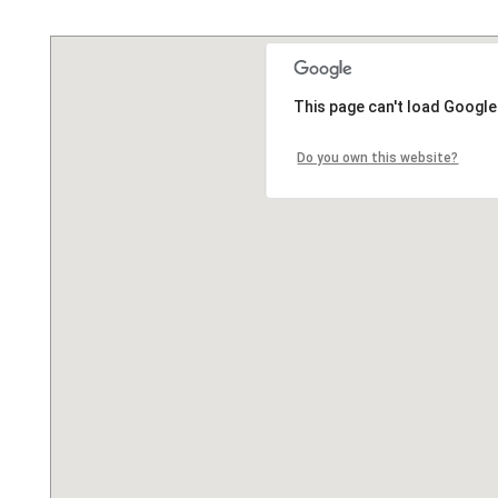
This page can't load Google
Do you own this website?