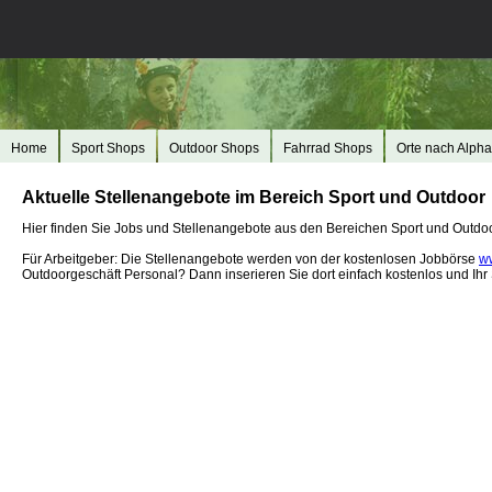
Home
Sport Shops
Outdoor Shops
Fahrrad Shops
Orte nach Alpha
Aktuelle Stellenangebote im Bereich Sport und Outdoor
Hier finden Sie Jobs und Stellenangebote aus den Bereichen Sport und Outdoor. 
Für Arbeitgeber: Die Stellenangebote werden von der kostenlosen Jobbörse
ww
Outdoorgeschäft Personal? Dann inserieren Sie dort einfach kostenlos und Ihr 