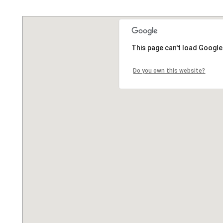
This page can't load Google
Do you own this website?