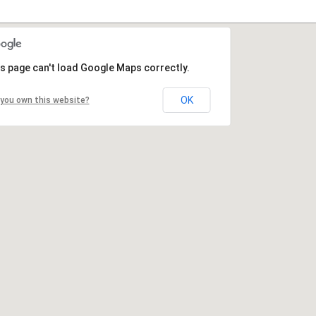
s page can't load Google Maps correctly.
OK
you own this website?