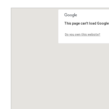
This page can't load Google
Do you own this website?