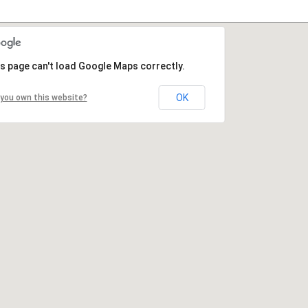
s page can't load Google Maps correctly.
OK
you own this website?