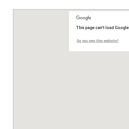
This page can't load Google
Do you own this website?