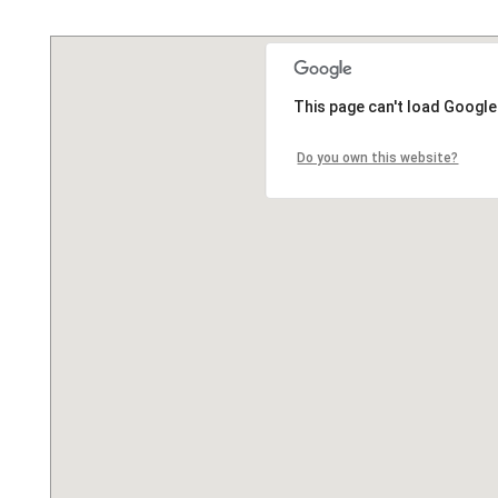
This page can't load Google
Do you own this website?