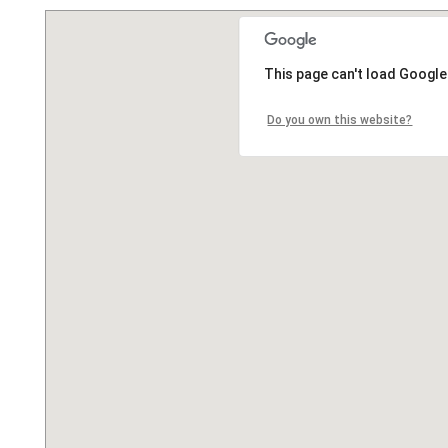
This page can't load Google
Do you own this website?