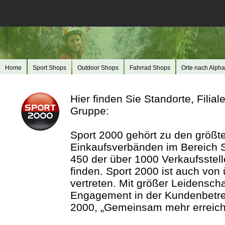
Home
Sport Shops
Outdoor Shops
Fahrrad Shops
Orte nach Alpha
Hier finden Sie Standorte, Filia
Gruppe:
Sport 2000 gehört zu den größte
Einkaufsverbänden im Bereich Sp
450 der über 1000 Verkaufsstell
finden. Sport 2000 ist auch vo
vertreten. Mit größer Leidensch
Engagement in der Kundenbetre
2000, „Gemeinsam mehr erreiche